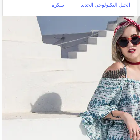
الجيل التكنولوجي الجديد
سكرة