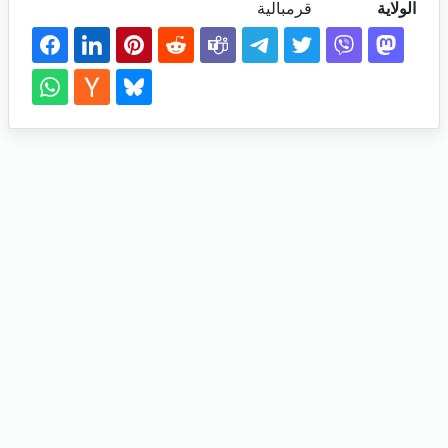
الولاية
قرمبالية