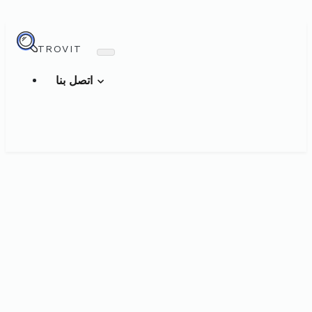
TROVIT
اتصل بنا