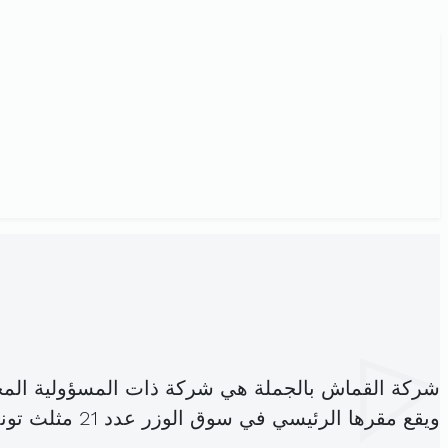
شركة القماش بالجملة هي شركة ذات المسؤولية الم
ويقع مقرها الرئيسي في سوق الوزر عدد 21 مثلث تونس (