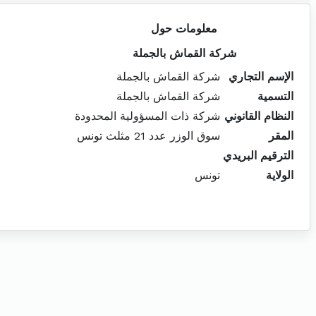
معلومات حول
شركة القماش بالجملة
الإسم التجاري
شركة القماش بالجملة
التسمية
شركة القماش بالجملة
النظام القانوني
شركة ذات المسؤولية المحدودة
المقر
سوق الوزر عدد 21 مثلث تونس
الترقيم البريدي
الولاية
تونس