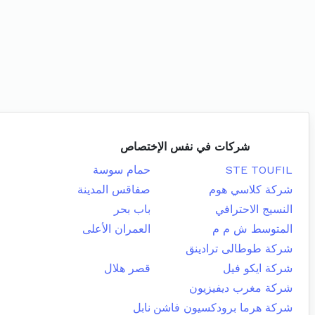
شركات في نفس الإختصاص
STE TOUFIL
حمام سوسة
شركة كلاسي هوم
صفاقس المدينة
النسيج الاحترافي
باب بحر
المتوسط ش م م
العمران الأعلى
شركة طوطالى ترادينق
شركة ايكو فيل
قصر هلال
شركة مغرب ديفيزيون
شركة هرما برودكسيون فاشن
نابل