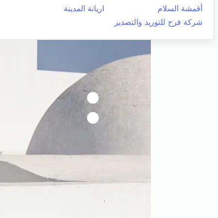
أقمشة السلام
اريانة المدينة
شركة فرح للتوريد والتصدير