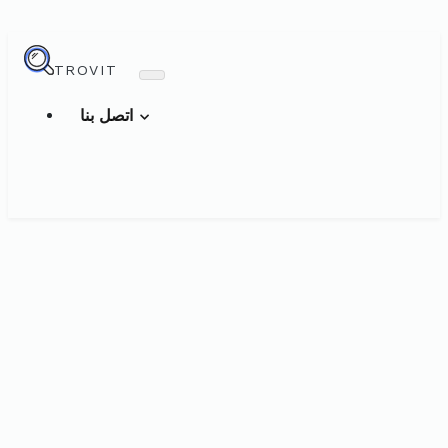
TROVIT
اتصل بنا