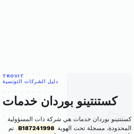
TROVIT
دليل الشركات التونسية
كستنتينو بوردان خدمات
كستنتينو بوردان خدمات هي شركة ذات المسؤولية
المحدودة، مسجلة تحت الهوية
B187241998
. تم