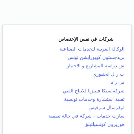
شركات في نفس الإختصاص
الوكالة العربية للخدمات الصناعية
بريدجستون كوبورايشن تونس
ش دراسه المشاريع و الاختبار
ب ر ل انجنيوري
س زام
شركة سيكا فينيزيا للانتاج الفني
تقنية استشارة وخدمات تونسية
انيفرسال سرفيس
سارت خدمات - شركة في حالة تصفية
هوريزون كونسيلتينق