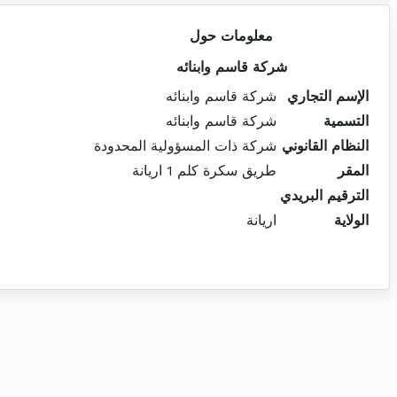
معلومات حول
شركة قاسم وابنائه
الإسم التجاري
شركة قاسم وابنائه
التسمية
شركة قاسم وابنائه
النظام القانوني
شركة ذات المسؤولية المحدودة
المقر
طريق سكرة كلم 1 اريانة
الترقيم البريدي
الولاية
اريانة