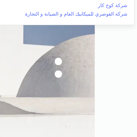
شركة كوخ كار
شركة القوصري للميكانيك العام و الصيانة و التجارة