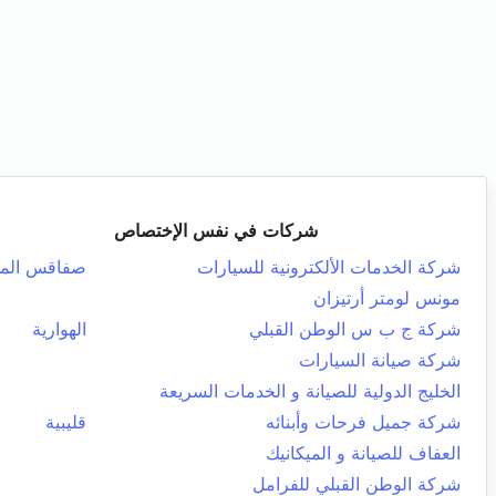
شركات في نفس الإختصاص
شركة الخدمات الألكترونية للسيارات
صفاقس المد
مونس لومتر أرتيزان
شركة ج ب س الوطن القبلي
الهوارية
شركة صيانة السيارات
الخليج الدولية للصيانة و الخدمات السريعة
شركة جميل فرحات وأبنائه
قليبية
العفاف للصيانة و الميكانيك
شركة الوطن القبلي للفرامل