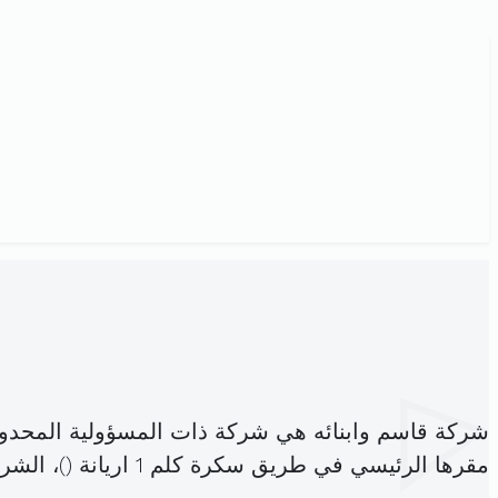
شركة قاسم وابنائه هي شركة ذات المسؤولية المحدو
مقرها الرئيسي في طريق سكرة كلم 1 اريانة (
)، الش