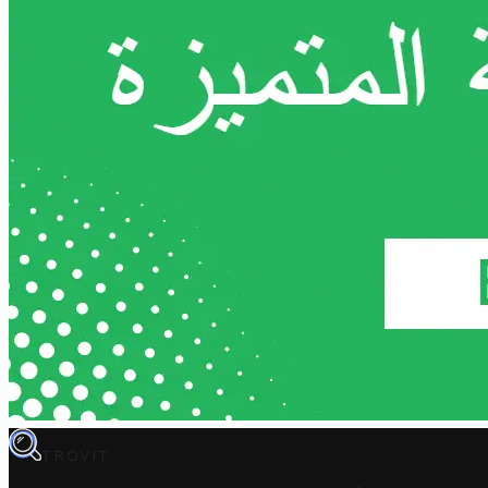
TROVIT