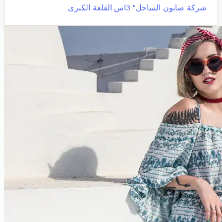
شركة صابون الساحل" 3اس
القلعة الكبرى