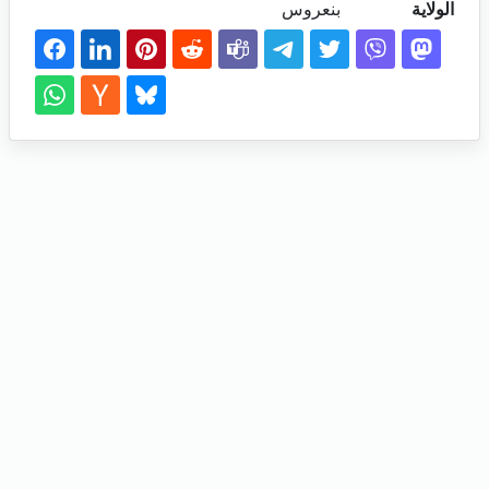
الولاية
بنعروس