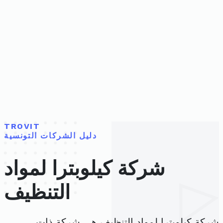
TROVIT
دليل الشركات التونسية
شركة كيلوبترا لمواد
التنظيف
شركة كيلوبترا لمواد التنظيف هي شركة ذات