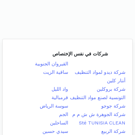
شركات في نفس الإختصاص
القيروان الجنوبية
شركة ديدو لمواد التنظيف
ساقية الزيت
أنتار كلين
شركة بروكلين
واد الليل
التونسية لصنع مواد التنظيف
قرمبالية
شركة جوجو
سوسة الرياض
شركة الجوهرة ش ش م م
الجم
Sté TUNISIA CLEAN
الساحلين
شركة الربيع
سيدي حسين