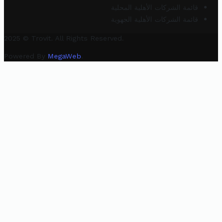
قائمة الشركات الأهلية المحلية
قائمة الشركات الأهلية الجهوية
2025 © Trovit. All Rights Reserved.
Powered By
MegaWeb
.