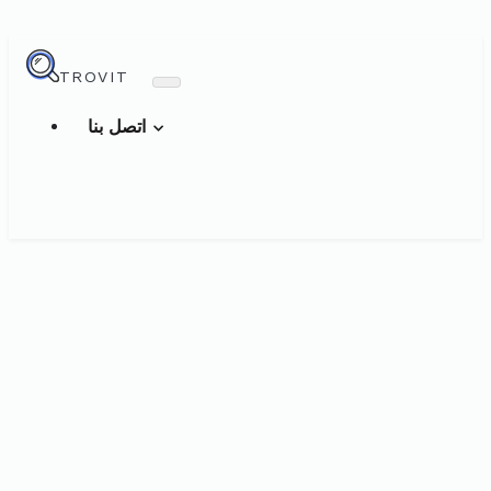
TROVIT
اتصل بنا