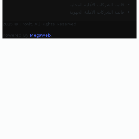
قائمة الشركات الأهلية المحلية
قائمة الشركات الأهلية الجهوية
2025 © Trovit. All Rights Reserved.
Powered By
MegaWeb
.