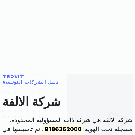
TROVIT
دليل الشركات التونسية
شركة الالفة
شركة الالفة هي شركة ذات المسؤولية المحدودة،
مسجلة تحت الهوية
B186362000
. تم تأسيسها في