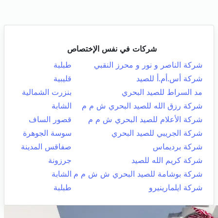
شركات في نفس الإختصاص
شركة الناصر و نور و محرز النقبي
طبلبة
شركة أس.أم.أ للصيد
قليبية
مد السراط للصيد البحري
بنزرت الشمالية
شركة رزق الله للصيد البحري ش م م
الشابة
شركة الأعلام للصيد البحري ش م م
قصور الساف
شركة الجريبي للصيد البحري
سوسة الجوهرة
شركة برديماس
صفاقس المدينة
شركة كريم الله للصيد
جرزونة
شركة بوشامة للصيد البحري ش ش م م
الشابة
شركة ايلمارينيرو
طبلبة