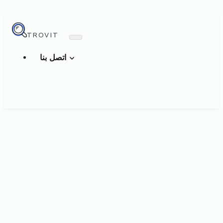
TROVIT
اتصل بنا