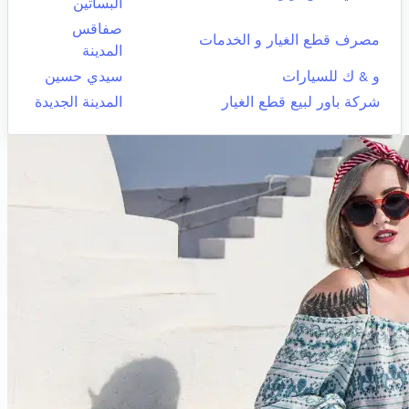
البساتين
صفاقس
مصرف قطع الغيار و الخدمات
المدينة
و & ك للسيارات
سيدي حسين
شركة باور لبيع قطع الغيار
المدينة الجديدة