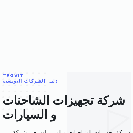
TROVIT
دليل الشركات التونسية
شركة تجهيزات الشاحنات
و السيارات
شركة تجهيزات الشاحنات و السيارات هي شركة