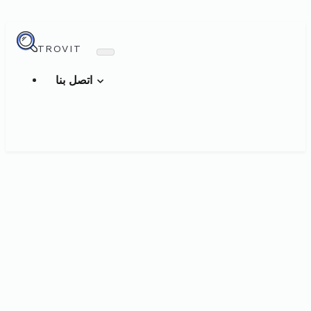
TROVIT
اتصل بنا