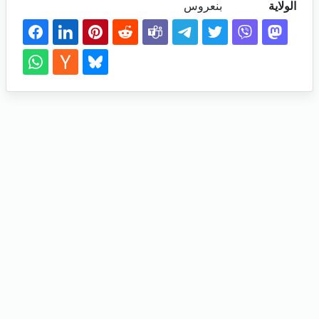
الولاية
بنعروس