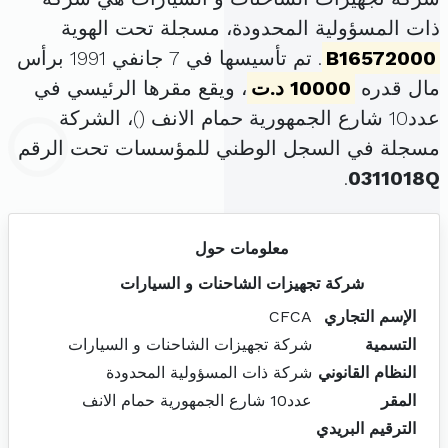
ذات المسؤولية المحدودة، مسجلة تحت الهوية
B16572000
. تم تأسيسها في 7 جانفي 1991 برأس
مال قدره
10000 د.ت
، ويقع مقرها الرئيسي في
عدد10 شارع الجمهورية حمام الانف (
)، الشركة
مسجلة في السجل الوطني للمؤسسات تحت الرقم
.
0311018Q
معلومات حول
شركة تجهيزات الشاحنات و السيارات
الإسم التجاري
CFCA
التسمية
شركة تجهيزات الشاحنات و السيارات
النظام القانوني
شركة ذات المسؤولية المحدودة
المقر
عدد10 شارع الجمهورية حمام الانف
الترقيم البريدي