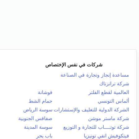
شركات في نفس الإختصاص
مساعدة إنجاز وتجارة في الصناعة
شركة ترانزتاك
العالمية لقطع الفلتر
فوشانة
ألماس التونسي
حمام الشط
الشركة الدولية للتغليف والإستشارات
سوسة الرياض
شركة ماستر موشن
صفاقس الجنوبية
شركة توتــــاب للتجارة و التوزيع
سوسة المدينة
فيتكوفيش انفي تونيزيا
باب بحر