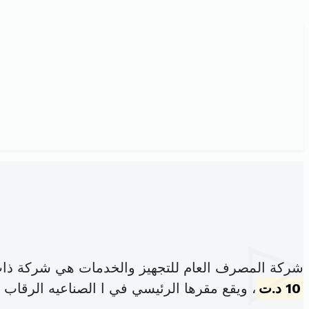
شركة المصرف العام للتجهيز والخدمات هي شركة ذات
10 د.ت
، ويقع مقرها الرئيسي في ا الصناعيه الرقاب (