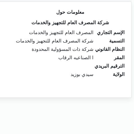
معلومات حول
شركة المصرف العام للتجهيز والخدمات
الإسم التجاري
المصرف العام للتجهيز والخدمات
التسمية
شركة المصرف العام للتجهيز والخدمات
النظام القانوني
شركة ذات المسؤولية المحدودة
المقر
ا الصناعيه الرقاب
الترقيم البريدي
الولاية
سيدي بوزيد