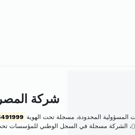
شركة المصرف
 المسؤولية المحدودة، مسجلة تحت الهوية
6491999
)، الشركة مسجلة في السجل الوطني للمؤسسات تح