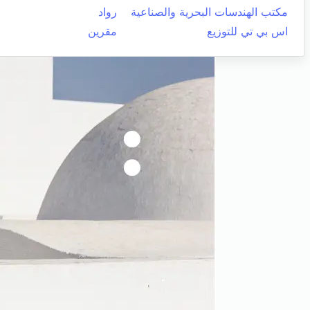
مكتب الهندسات البحرية والصناعية
رواد
اس بي تي للتوزيع
مقرين