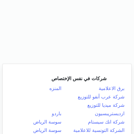
شركات في نفس الإختصاص
برق الاعلامية
المنزه
شركة عرب أنفو للتوزيع
شركة ميديا للتوزيع
ازديستريبسيون
باردو
شركة انك سيستام
سوسة الرياض
الشركة التونسية للاعلامية
سوسة الرياض