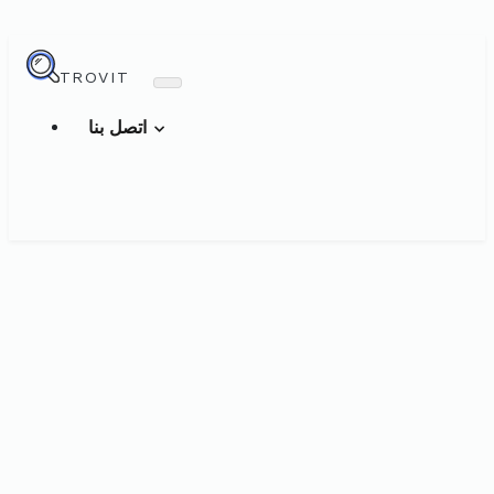
TROVIT
اتصل بنا