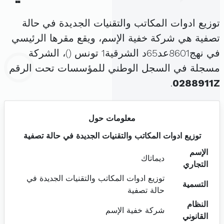
توزيع ادوات المكاتب والتقنيات الجديدة في حالة
تصفية هي شركة خفية الإسم، ويقع مقرها الرئيسي
في نهج8601عد65د الشرقية1 تونس (
)، الشركة
مسجلة في السجل الوطني للمؤسسات تحت الرقم
.
0288911Z
معلومات حول
توزيع ادوات المكاتب والتقنيات الجديدة في حالة تصفية
الإسم
ديماتاك
التجاري
توزيع ادوات المكاتب والتقنيات الجديدة في
التسمية
حالة تصفية
النظام
شركة خفية الإسم
القانوني