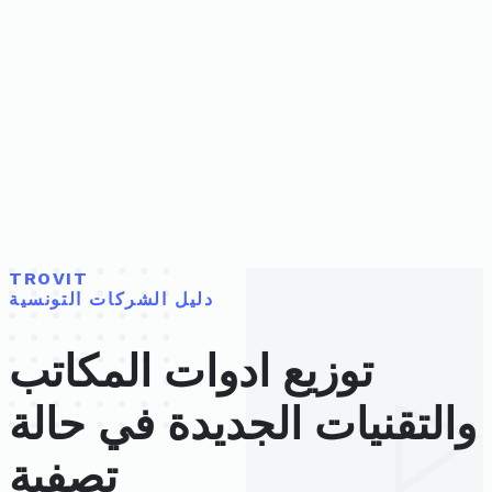
TROVIT
دليل الشركات التونسية
توزيع ادوات المكاتب
والتقنيات الجديدة في حالة
تصفية