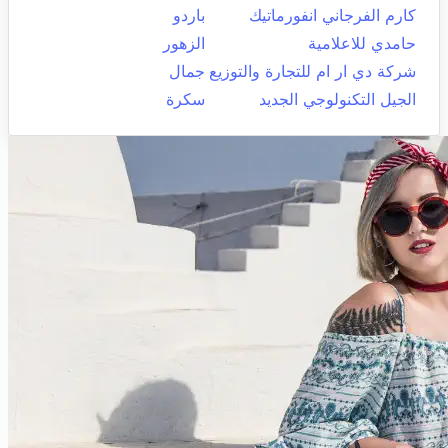
كارم الفرجاني انفورماتيك
باردو
حامدي للاعلامية
الزهور
شركة دي ار ام للتجارة والتوزيع
جمال
الجيل التكنولوجي الجديد
سكرة