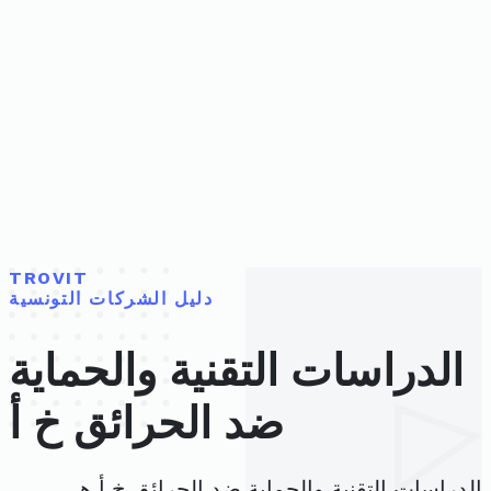
TROVIT
دليل الشركات التونسية
الدراسات التقنية والحماية
ضد الحرائق خ أ
الدراسات التقنية والحماية ضد الحرائق خ أ هي