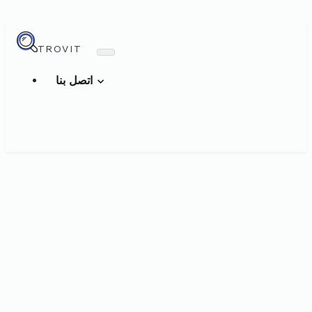
TROVIT
اتصل بنا