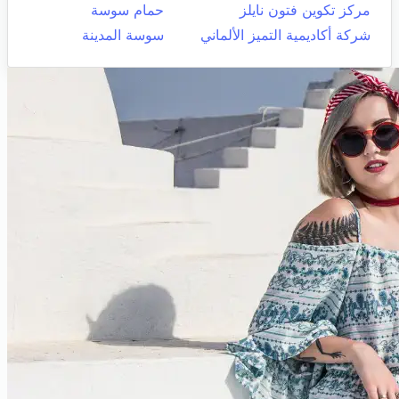
مركز تكوين فتون نايلز
حمام سوسة
شركة أكاديمية التميز الألماني
سوسة المدينة