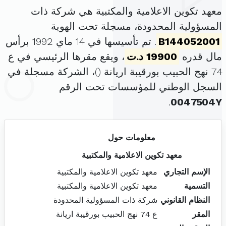
معهد تكوين الاعلامية والمكتبية هي شركة ذات
المسؤولية المحدودة، مسجلة تحت الهوية
B144052001
. تم تأسيسها في 14 ماي 1992 برأس
مال قدره
19900 د.ت
، ويقع مقرها الرئيسي في ع
74 نهج الحبيب بورقيبة اريانة (
)، الشركة مسجلة في
السجل الوطني للمؤسسات تحت الرقم
.
0047504Y
معلومات حول
معهد تكوين الاعلامية والمكتبية
الإسم التجاري
معهد تكوين الاعلامية والمكتبية
التسمية
معهد تكوين الاعلامية والمكتبية
النظام القانوني
شركة ذات المسؤولية المحدودة
المقر
ع 74 نهج الحبيب بورقيبة اريانة