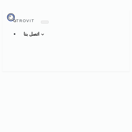
TROVIT
اتصل بنا