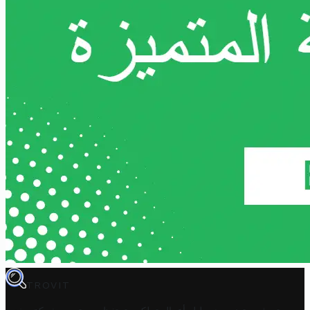
TROVIT