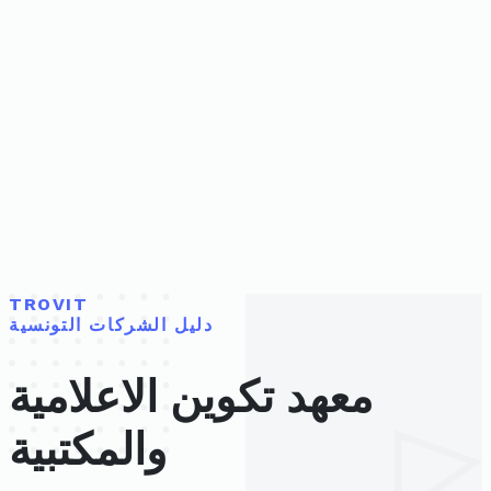
TROVIT
دليل الشركات التونسية
معهد تكوين الاعلامية
والمكتبية