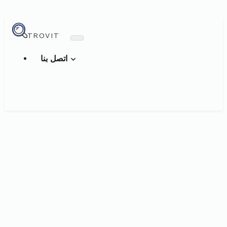
TROVIT
اتصل بنا