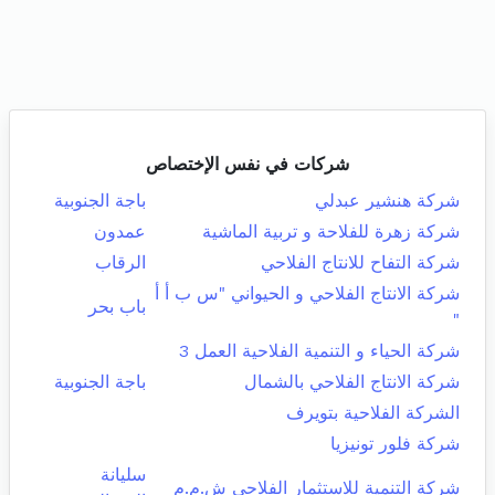
شركات في نفس الإختصاص
شركة هنشير عبدلي
باجة الجنوبية
شركة زهرة للفلاحة و تربية الماشية
عمدون
شركة التفاح للانتاج الفلاحي
الرقاب
شركة الانتاج الفلاحي و الحيواني "س ب أ أ
باب بحر
"
شركة الحياء و التنمية الفلاحية العمل 3
شركة الانتاج الفلاحي بالشمال
باجة الجنوبية
الشركة الفلاحية بتويرف
شركة فلور تونيزيا
سليانة
شركة التنمية للاستثمار الفلاحي ش.م.م