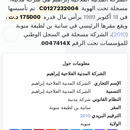
مسجلة تحت الهوية
C0127232004
. تم تأسيسها
في 18 أكتوبر 1989 برأس مال قدره
175000 د.ت
،
ويقع مقرها الرئيسي في سانية بن لطيفة منوبة
(
2010
)، الشركة مسجلة في السجل الوطني
للمؤسسات تحت الرقم
0047414X
.
معلومات حول
الشركة المدنية الفلاحية إبراهيم
الإسم التجاري
الشركة المدنية الفلاحية إبراهيم
التسمية
الشركة المدنية الفلاحية إبراهيم
النظام القانوني
شركة مدنية
المقر
سانية بن لطيفة منوبة
الترقيم البريدي
2010
الولاية
منوبة