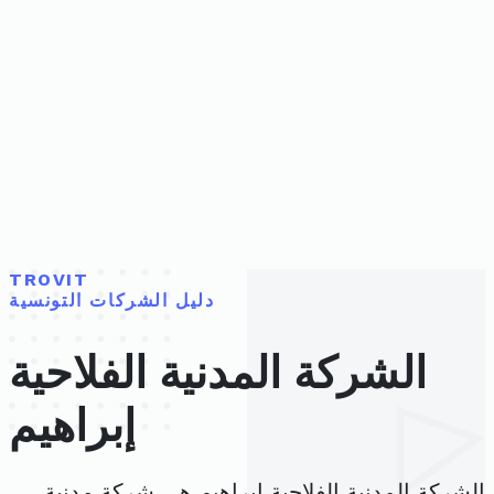
TROVIT
دليل الشركات التونسية
الشركة المدنية الفلاحية
إبراهيم
الشركة المدنية الفلاحية إبراهيم هي شركة مدنية،