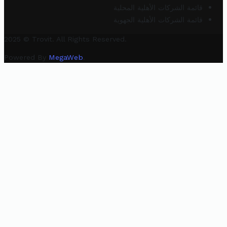
قائمة الشركات الأهلية المحلية
قائمة الشركات الأهلية الجهوية
2025 © Trovit. All Rights Reserved.
Powered By
MegaWeb
.