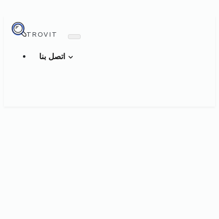
TROVIT
اتصل بنا