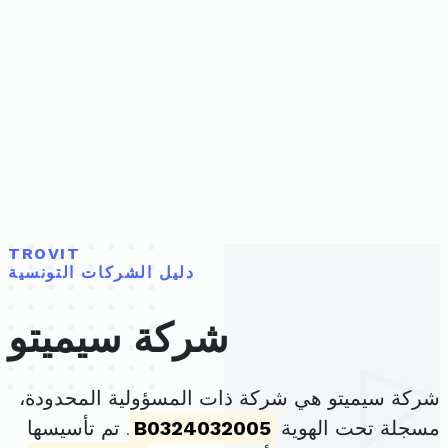
TROVIT
دليل الشركات التونسية
شركة سيميتو
شركة سيميتو هي شركة ذات المسؤولية المحدودة،
مسجلة تحت الهوية
B0324032005
. تم تأسيسها