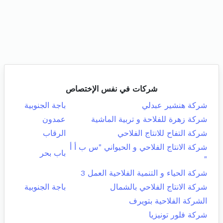
شركات في نفس الإختصاص
شركة هنشير عبدلي
باجة الجنوبية
شركة زهرة للفلاحة و تربية الماشية
عمدون
شركة التفاح للانتاج الفلاحي
الرقاب
شركة الانتاج الفلاحي و الحيواني "س ب أ أ
باب بحر
"
شركة الحياء و التنمية الفلاحية العمل 3
شركة الانتاج الفلاحي بالشمال
باجة الجنوبية
الشركة الفلاحية بتويرف
شركة فلور تونيزيا