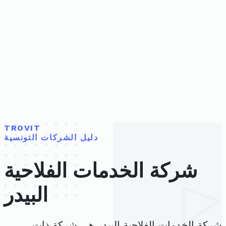
TROVIT
دليل الشركات التونسية
شركة الخدمات الفلاحية
البيدر
شركة الخدمات الفلاحية البيدر هي شركة ذات