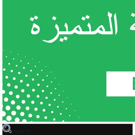
TROVIT