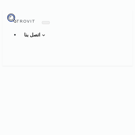
TROVIT
اتصل بنا