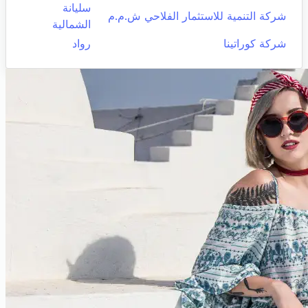
سليانة
شركة التنمية للاستثمار الفلاحي ش.م.م
الشمالية
شركة كوراتينا
رواد