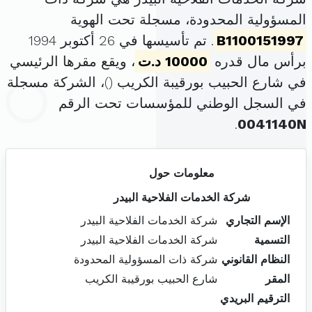
المسؤولية المحدودة، مسجلة تحت الهوية
B1100151997
. تم تأسيسها في 26 أكتوبر 1994
برأس مال قدره
10000 د.ت
، ويقع مقرها الرئيسي
في شارع الحبيب بورقيبة الكريب (
)، الشركة مسجلة
في السجل الوطني للمؤسسات تحت الرقم
.
0041140N
معلومات حول
شركة الخدمات الفلاحية البيدر
الإسم التجاري
شركة الخدمات الفلاحية البيدر
التسمية
شركة الخدمات الفلاحية البيدر
النظام القانوني
شركة ذات المسؤولية المحدودة
المقر
شارع الحبيب بورقيبة الكريب
الترقيم البريدي