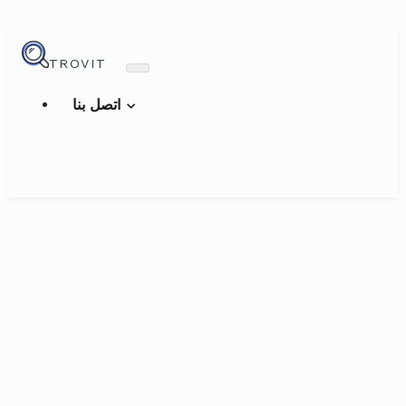
TROVIT
اتصل بنا