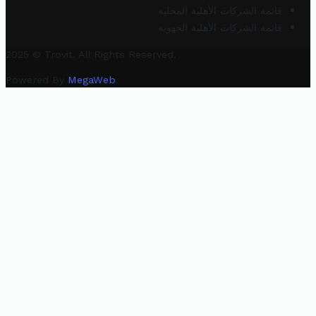
قائمة الشركات الأهلية المحلية
قائمة الشركات الأهلية الجهوية
2025 © Trovit. All Rights Reserved.
Powered By
MegaWeb
.