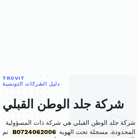
TROVIT
دليل الشركات التونسية
شركة جلد الوطن القبلي
شركة جلد الوطن القبلي هي شركة ذات المسؤولية
المحدودة، مسجلة تحت الهوية
B0724062006
. تم