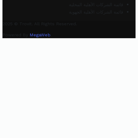
قائمة الشركات الأهلية المحلية
قائمة الشركات الأهلية الجهوية
2025 © Trovit. All Rights Reserved.
Powered By
MegaWeb
.