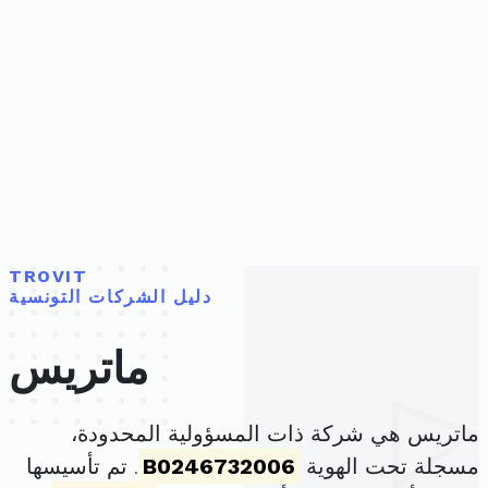
TROVIT
دليل الشركات التونسية
ماتريس
ماتريس هي شركة ذات المسؤولية المحدودة،
مسجلة تحت الهوية
B0246732006
. تم تأسيسها