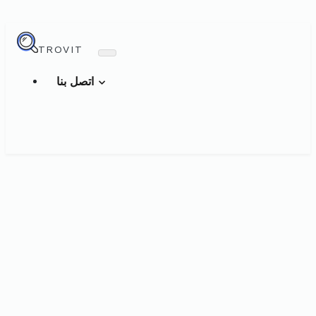
TROVIT
اتصل بنا