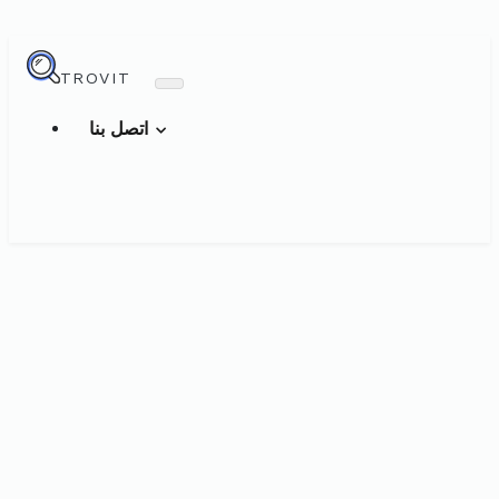
TROVIT
اتصل بنا