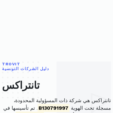
TROVIT
دليل الشركات التونسية
تانتراكس
تانتراكس هي شركة ذات المسؤولية المحدودة،
مسجلة تحت الهوية
B130791997
. تم تأسيسها في