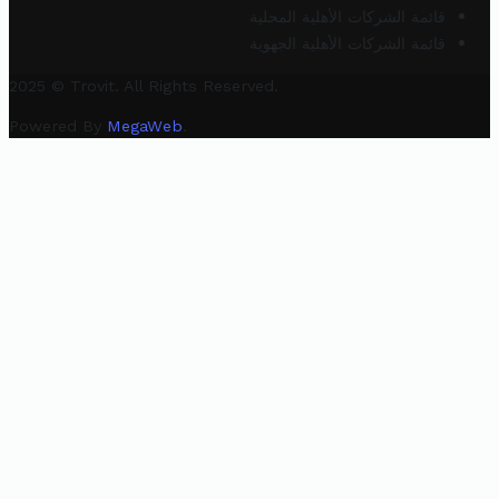
قائمة الشركات الأهلية المحلية
قائمة الشركات الأهلية الجهوية
2025 © Trovit. All Rights Reserved.
Powered By
MegaWeb
.