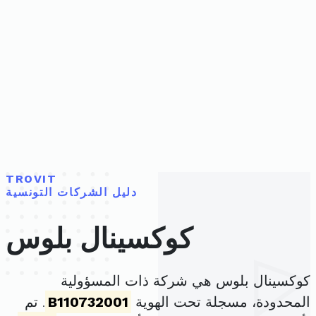
TROVIT
دليل الشركات التونسية
كوكسينال بلوس
كوكسينال بلوس هي شركة ذات المسؤولية
المحدودة، مسجلة تحت الهوية
B110732001
. تم