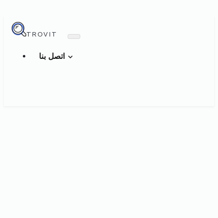
TROVIT
اتصل بنا