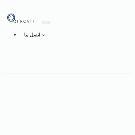
TROVIT
اتصل بنا