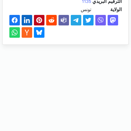
الترقيم البريدي
1135
الولاية
تونس