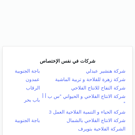
شركات في نفس الإختصاص
شركة هنشير عبدلي
باجة الجنوبية
شركة زهرة للفلاحة و تربية الماشية
عمدون
شركة التفاح للانتاج الفلاحي
الرقاب
شركة الانتاج الفلاحي و الحيواني "س ب أ أ
باب بحر
"
شركة الحياء و التنمية الفلاحية العمل 3
شركة الانتاج الفلاحي بالشمال
باجة الجنوبية
الشركة الفلاحية بتويرف