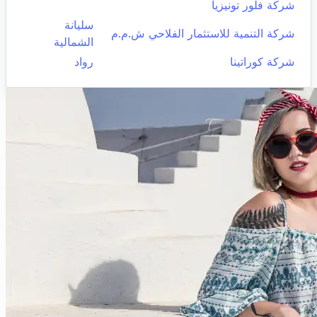
شركة فلور تونيزيا
سليانة
شركة التنمية للاستثمار الفلاحي ش.م.م
الشمالية
شركة كوراتينا
رواد