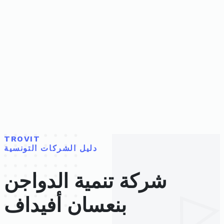
TROVIT
دليل الشركات التونسية
شركة تنمية الدواجن
بنعسان أفيداف