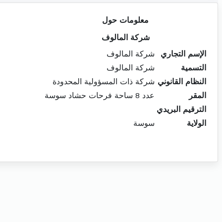
معلومات حول
شركة المالوف
الإسم التجاري
شركة المالوف
التسمية
شركة المالوف
النظام القانوني
شركة ذات المسؤولية المحدودة
المقر
عدد 8 ساحة فرحات حشاد سوسة
الترقيم البريدي
الولاية
سوسة