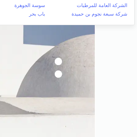
الشركة العامة للمرطبات
سوسة الجوهرة
شركة سبعة نجوم بن حميدة
باب بحر