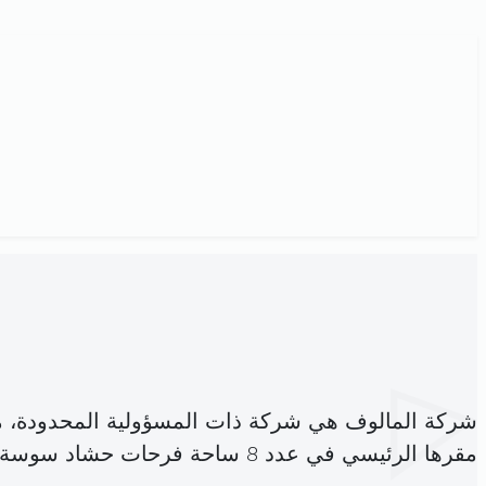
شركة المالوف هي شركة ذات المسؤولية المحدودة، 
مقرها الرئيسي في عدد 8 ساحة فرحات حشاد سوسة (