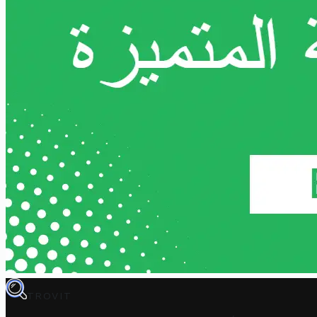
TROVIT