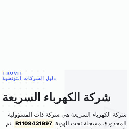
TROVIT
دليل الشركات التونسية
شركة الكهرباء السريعة
شركة الكهرباء السريعة هي شركة ذات المسؤولية
المحدودة، مسجلة تحت الهوية
B1109431997
. تم