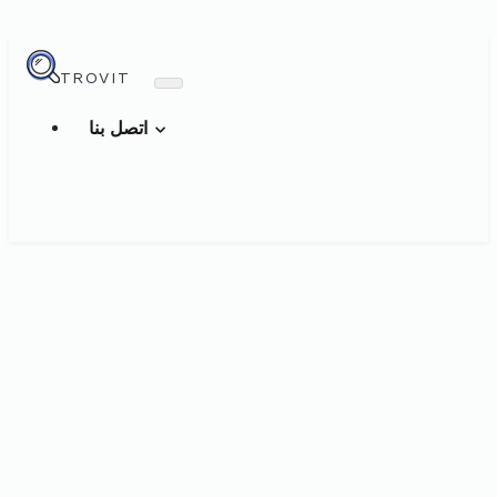
TROVIT
اتصل بنا