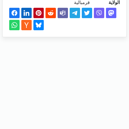
الولاية
قرمبالية