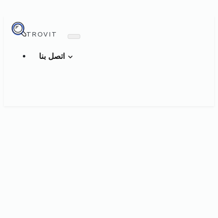
TROVIT
اتصل بنا