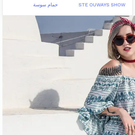
STE OUWAYS SHOW
حمام سوسة