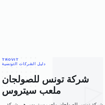
TROVIT
دليل الشركات التونسية
شركة تونس للصولجان
ملعب سيتروس
شركة تونس للصولجان ملعب سيتروس هي شركة