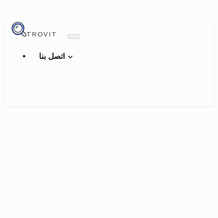
TROVIT
اتصل بنا