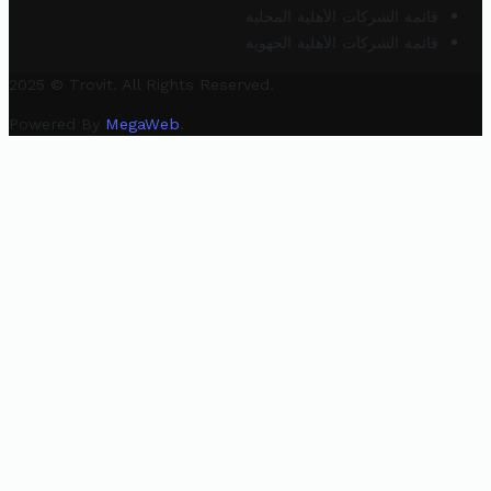
قائمة الشركات الأهلية المحلية
قائمة الشركات الأهلية الجهوية
2025 © Trovit. All Rights Reserved.
Powered By
MegaWeb
.