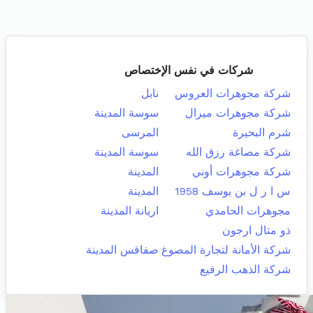
شركات في نفس الإختصاص
شركة مجوهرات العروس
نابل
شركة مجوهرات ميرال
سوسة المدينة
شرم البحيرة
المرسى
شركة مصاغة رزق الله
سوسة المدينة
شركة مجوهرات أوني
المدينة
س ا ر ل بن يوسف 1958
المدينة
مجوهرات الحامدي
اريانة المدينة
ذو متال ارجون
شركة الأمانة لتجارة المصوغ
صفاقس المدينة
شركة الذهب الرفيع