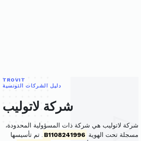
TROVIT
دليل الشركات التونسية
شركة لاتوليب
شركة لاتوليب هي شركة ذات المسؤولية المحدودة،
مسجلة تحت الهوية
B1108241996
. تم تأسيسها