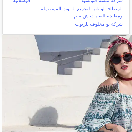
شركة لمسة التونسية
الوسلاتية
المصالح الوطنية لتجميع الزيوت المستعملة
ومعالجة النفايات ش م م
شركة بو مخلوف للزيوت