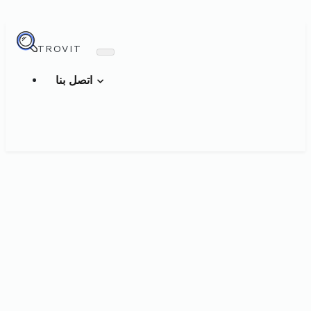
TROVIT
اتصل بنا