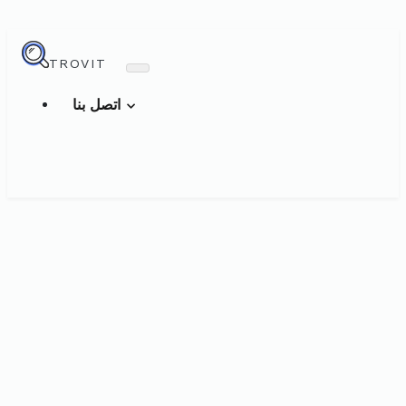
TROVIT
اتصل بنا