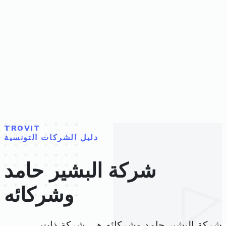
TROVIT
دليل الشركات التونسية
شركة البشير حامد
وشركائه
شركة البشير حامد وشركائه هي شركة ذات