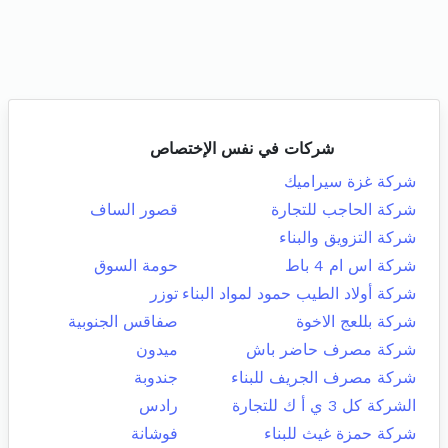
شركات في نفس الإختصاص
شركة غزة سيراميك
شركة الحاجب للتجارة
قصور الساف
شركة التزويق والبناء
شركة اس ام 4 باط
حومة السوق
شركة أولاد الطيب حمود لمواد البناء
توزر
شركة بللعج الاخوة
صفاقس الجنوبية
شركة مصرف حاضر باش
ميدون
شركة مصرف الجريف للبناء
جندوبة
الشركة كل 3 ي أ ك للتجارة
رادس
شركة حمزة غيث للبناء
فوشانة