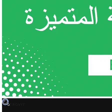
TROVIT