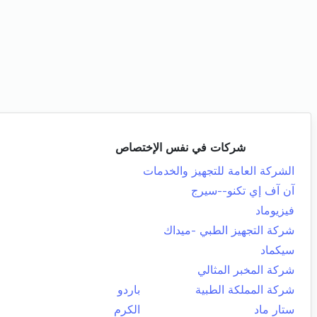
شركات في نفس الإختصاص
الشركة العامة للتجهيز والخدمات
آن آف إي تكنو--سيرج
فيزيوماد
شركة التجهيز الطبي -ميداك
سيكماد
شركة المخبر المثالي
شركة المملكة الطبية
باردو
ستار ماد
الكرم