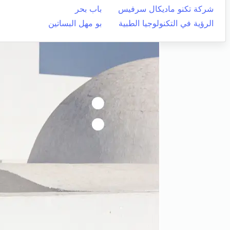
شركة تكنو ماديكال سرفيس
باب بحر
الرؤية في التكنولوجيا الطبية
بو مهل البساتين