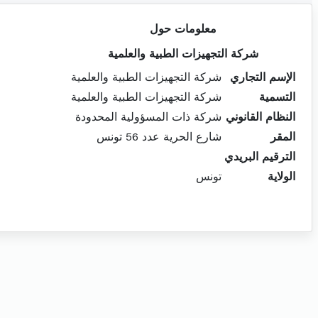
معلومات حول
شركة التجهيزات الطبية والعلمية
الإسم التجاري
شركة التجهيزات الطبية والعلمية
التسمية
شركة التجهيزات الطبية والعلمية
النظام القانوني
شركة ذات المسؤولية المحدودة
المقر
شارع الحرية عدد 56 تونس
الترقيم البريدي
الولاية
تونس