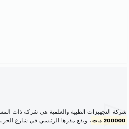
شركة التجهيزات الطبية والعلمية هي شركة ذات المس
200000 د.ت
، ويقع مقرها الرئيسي في شارع الحرية عدد 56 