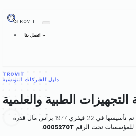
TROVIT
اتصل بنا
TROVIT
دليل الشركات التونسية
التجهيزات الطبية والعلمية
تم تأسيسها في 22 فيفري 1977 برأس مال قدره
 للمؤسسات تحت الرقم
0005270T
.