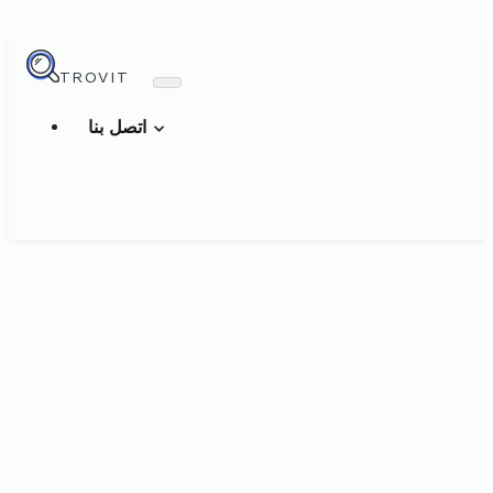
TROVIT
اتصل بنا