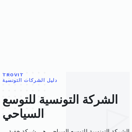
TROVIT
دليل الشركات التونسية
الشركة التونسية للتوسع
السياحي
الشركة التونسية للتوسع السياحي هي شركة خفية