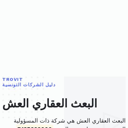
TROVIT
دليل الشركات التونسية
البعث العقاري العش
البعث العقاري العش هي شركة ذات المسؤولية