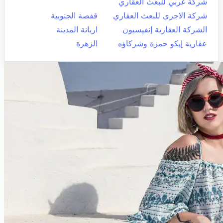
شركة غربي للبعث العقاري
شركة الاجري للبعث العقاري
قفصة الجنوبية
الشركة العقارية إنفيسيون
اريانة المدينة
عقارية إيكو حمزة وشركاؤه
الزهرة