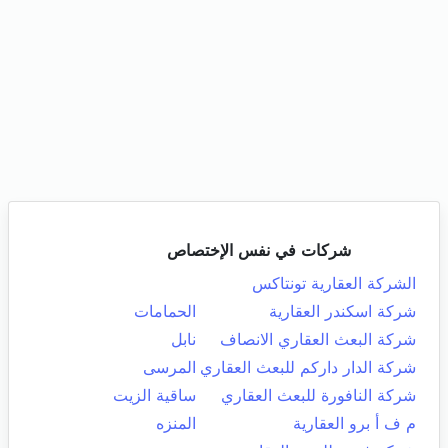
شركات في نفس الإختصاص
الشركة العقارية تونتاكس
شركة اسكندر العقارية
الحمامات
شركة البعث العقاري الانصاف
نابل
شركة الدار داركم للبعث العقاري
المرسى
شركة النافورة للبعث العقاري
ساقية الزيت
م ف أ برو العقارية
المنزه