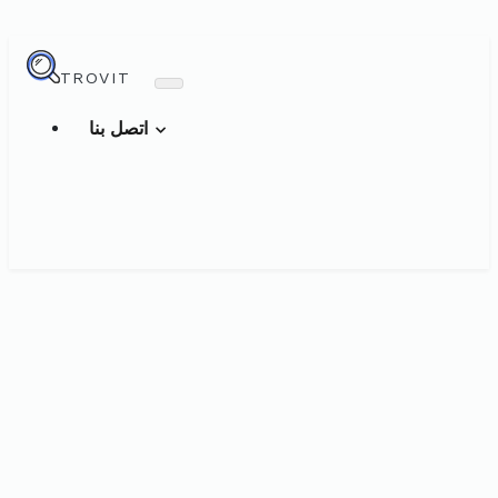
TROVIT
اتصل بنا